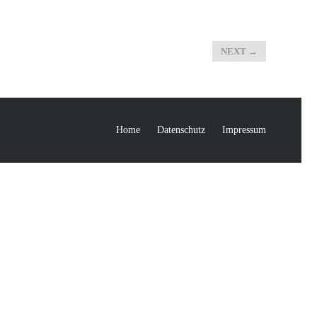
NEXT
→
Home
Datenschutz
Impressum